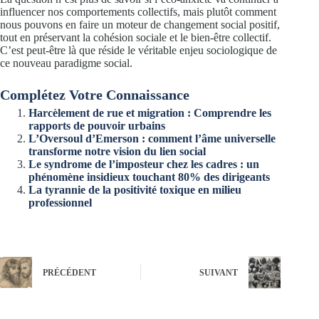
influencer nos comportements collectifs, mais plutôt comment
nous pouvons en faire un moteur de changement social positif,
tout en préservant la cohésion sociale et le bien-être collectif.
C’est peut-être là que réside le véritable enjeu sociologique de
ce nouveau paradigme social.
Complétez Votre Connaissance
Harcèlement de rue et migration : Comprendre les
rapports de pouvoir urbains
L’Oversoul d’Emerson : comment l’âme universelle
transforme notre vision du lien social
Le syndrome de l’imposteur chez les cadres : un
phénomène insidieux touchant 80% des dirigeants
La tyrannie de la positivité toxique en milieu
professionnel
PRÉCÉDENT
SUIVANT