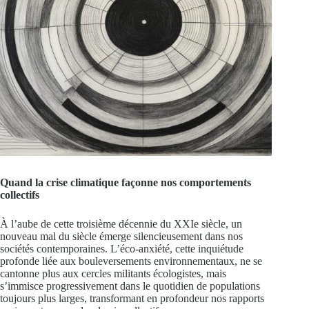
Quand la crise climatique façonne nos comportements
collectifs
À l’aube de cette troisième décennie du XXIe siècle, un
nouveau mal du siècle émerge silencieusement dans nos
sociétés contemporaines. L’éco-anxiété, cette inquiétude
profonde liée aux bouleversements environnementaux, ne se
cantonne plus aux cercles militants écologistes, mais
s’immisce progressivement dans le quotidien de populations
toujours plus larges, transformant en profondeur nos rapports