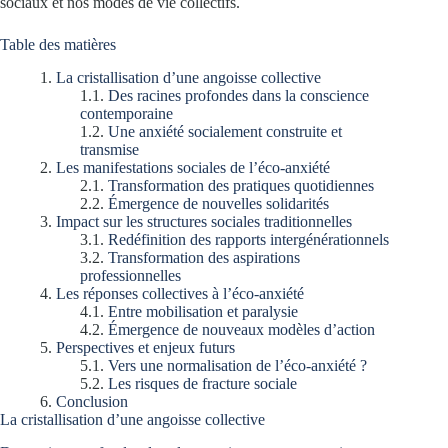
sociaux et nos modes de vie collectifs.
Table des matières
La cristallisation d’une angoisse collective
Des racines profondes dans la conscience
contemporaine
Une anxiété socialement construite et
transmise
Les manifestations sociales de l’éco-anxiété
Transformation des pratiques quotidiennes
Émergence de nouvelles solidarités
Impact sur les structures sociales traditionnelles
Redéfinition des rapports intergénérationnels
Transformation des aspirations
professionnelles
Les réponses collectives à l’éco-anxiété
Entre mobilisation et paralysie
Émergence de nouveaux modèles d’action
Perspectives et enjeux futurs
Vers une normalisation de l’éco-anxiété ?
Les risques de fracture sociale
Conclusion
La cristallisation d’une angoisse collective