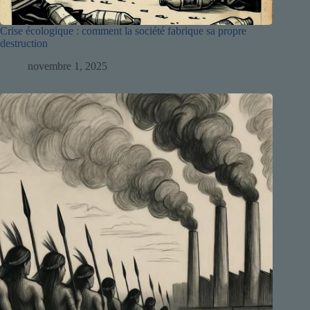
Crise écologique : comment la société fabrique sa propre
destruction
novembre 1, 2025