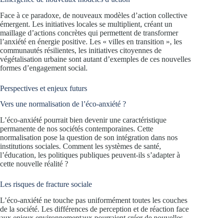
Face à ce paradoxe, de nouveaux modèles d’action collective
émergent. Les initiatives locales se multiplient, créant un
maillage d’actions concrètes qui permettent de transformer
l’anxiété en énergie positive. Les « villes en transition », les
communautés résilientes, les initiatives citoyennes de
végétalisation urbaine sont autant d’exemples de ces nouvelles
formes d’engagement social.
Perspectives et enjeux futurs
Vers une normalisation de l’éco-anxiété ?
L’éco-anxiété pourrait bien devenir une caractéristique
permanente de nos sociétés contemporaines. Cette
normalisation pose la question de son intégration dans nos
institutions sociales. Comment les systèmes de santé,
l’éducation, les politiques publiques peuvent-ils s’adapter à
cette nouvelle réalité ?
Les risques de fracture sociale
L’éco-anxiété ne touche pas uniformément toutes les couches
de la société. Les différences de perception et de réaction face
aux enjeux environnementaux pourraient créer de nouvelles