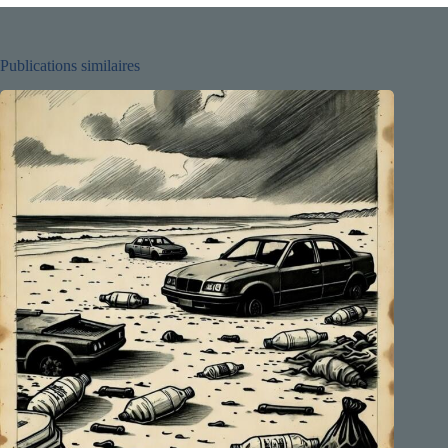
Publications similaires