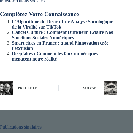
transformations sociales
Complétez Votre Connaissance
L’Algorithme du Désir : Une Analyse Sociologique
de la Viralité sur TikTok
Cancel Culture : Comment Durkheim Éclaire Nos
Sanctions Sociales Numériques
Smart cities en France : quand l’innovation crée
l’exclusion
Deepfakes : Comment les faux numériques
menacent notre réalité
PRÉCÉDENT
SUIVANT
Publications similaires