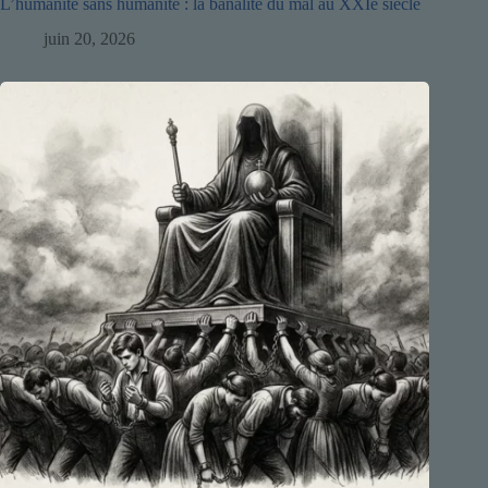
L’humanité sans humanité : la banalité du mal au XXIe siècle
juin 20, 2026