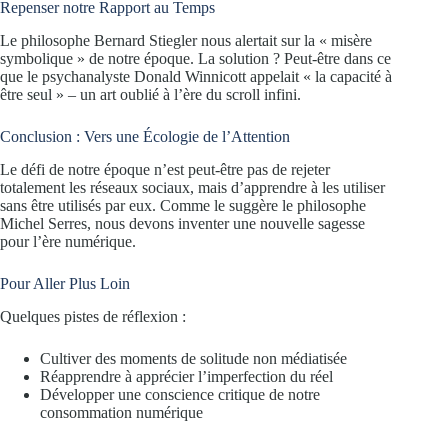
Repenser notre Rapport au Temps
Le philosophe Bernard Stiegler nous alertait sur la « misère
symbolique » de notre époque. La solution ? Peut-être dans ce
que le psychanalyste Donald Winnicott appelait « la capacité à
être seul » – un art oublié à l’ère du scroll infini.
Conclusion : Vers une Écologie de l’Attention
Le défi de notre époque n’est peut-être pas de rejeter
totalement les réseaux sociaux, mais d’apprendre à les utiliser
sans être utilisés par eux. Comme le suggère le philosophe
Michel Serres, nous devons inventer une nouvelle sagesse
pour l’ère numérique.
Pour Aller Plus Loin
Quelques pistes de réflexion :
Cultiver des moments de solitude non médiatisée
Réapprendre à apprécier l’imperfection du réel
Développer une conscience critique de notre
consommation numérique