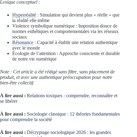
Lexique conceptuel :
Hyperréalité
: Simulation qui devient plus « réelle » que
la réalité elle-même
Violence symbolique numérique : Imposition douce de
normes esthétiques et comportementales via les réseaux
sociaux
Résonance
: Capacité à établir une relation authentique
avec le monde
Écologie de l’attention : Approche consciente et durable
de notre vie numérique
Note : Cet article a été rédigé sans filtre, sans placement de
produit, et avec une authentique préoccupation pour notre
bien-être collectif.
À lire aussi :
Relations toxiques : comprendre, reconnaître et
se libérer
À lire aussi :
Sociologie classique : 12 théories fondamentales
pour comprendre la société
À lire aussi :
Décryptage sociologique 2026 : les grandes