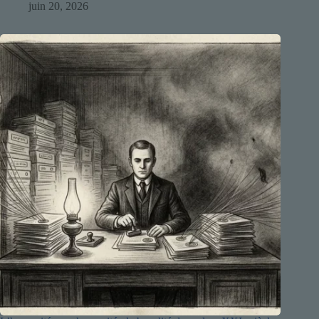
juin 20, 2026