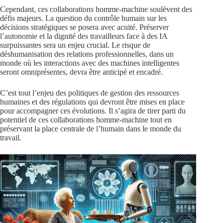
Cependant, ces collaborations homme-machine soulèvent des
défis majeurs. La question du contrôle humain sur les
décisions stratégiques se posera avec acuité. Préserver
l’autonomie et la dignité des travailleurs face à des IA
surpuissantes sera un enjeu crucial. Le risque de
déshumanisation des relations professionnelles, dans un
monde où les interactions avec des machines intelligentes
seront omniprésentes, devra être anticipé et encadré.
C’est tout l’enjeu des politiques de gestion des ressources
humaines et des régulations qui devront être mises en place
pour accompagner ces évolutions. Il s’agira de tirer parti du
potentiel de ces collaborations homme-machine tout en
préservant la place centrale de l’humain dans le monde du
travail.