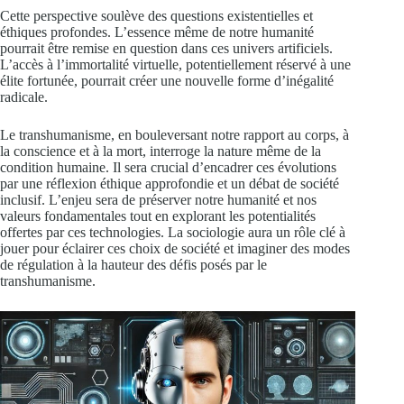
Cette perspective soulève des questions existentielles et
éthiques profondes. L’essence même de notre humanité
pourrait être remise en question dans ces univers artificiels.
L’accès à l’immortalité virtuelle, potentiellement réservé à une
élite fortunée, pourrait créer une nouvelle forme d’inégalité
radicale.
Le transhumanisme, en bouleversant notre rapport au corps, à
la conscience et à la mort, interroge la nature même de la
condition humaine. Il sera crucial d’encadrer ces évolutions
par une réflexion éthique approfondie et un débat de société
inclusif. L’enjeu sera de préserver notre humanité et nos
valeurs fondamentales tout en explorant les potentialités
offertes par ces technologies. La sociologie aura un rôle clé à
jouer pour éclairer ces choix de société et imaginer des modes
de régulation à la hauteur des défis posés par le
transhumanisme.