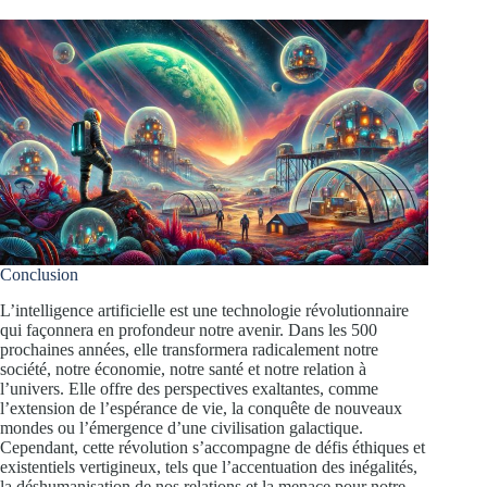
Conclusion
L’intelligence artificielle est une technologie révolutionnaire
qui façonnera en profondeur notre avenir. Dans les 500
prochaines années, elle transformera radicalement notre
société, notre économie, notre santé et notre relation à
l’univers. Elle offre des perspectives exaltantes, comme
l’extension de l’espérance de vie, la conquête de nouveaux
mondes ou l’émergence d’une civilisation galactique.
Cependant, cette révolution s’accompagne de défis éthiques et
existentiels vertigineux, tels que l’accentuation des inégalités,
la déshumanisation de nos relations et la menace pour notre