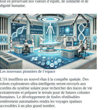
tout en préservant nos valeurs d’équité, de solidarité et de
dignité humaine.
Les nouveaux pionniers de l’espace
L’IA insufflera un nouvel élan à la conquête spatiale. Des
robots explorateurs ultra-intelligents seront envoyés aux
confins du système solaire pour rechercher des traces de vie
extraterrestre et préparer le terrain pour de futures colonies
humaines. Le développement de fusées réutilisables
entièrement automatisées rendra les voyages spatiaux
accessibles à un plus grand nombre.