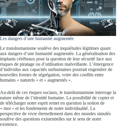
Les dangers d’une humanité augmentée
Le transhumanisme soulève des inquiétudes légitimes quant
aux dangers d’une humanité augmentée. La généralisation des
implants cérébraux pose la question de leur sécurité face aux
risques de piratage ou d’utilisation malveillante. L’émergence
d’individus aux capacités surhumaines pourrait engendrer de
nouvelles formes de ségrégation, voire des conflits entre
humains « naturels » et « augmentés ».
Au-delà de ces risques sociaux, le transhumanisme interroge la
nature même de l’identité humaine. La possibilité de copier et
de télécharger notre esprit remet en question la notion de
« moi » et les fondements de notre individualité. La
perspective de vivre éternellement dans des mondes simulés
soulève des questions existentielles sur le sens de notre
existence.