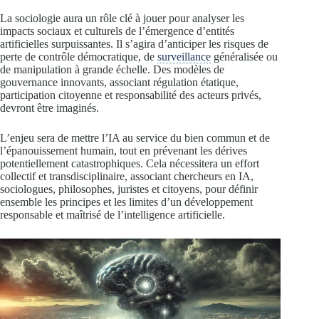
La sociologie aura un rôle clé à jouer pour analyser les
impacts sociaux et culturels de l’émergence d’entités
artificielles surpuissantes. Il s’agira d’anticiper les risques de
perte de contrôle démocratique, de
surveillance
généralisée ou
de manipulation à grande échelle. Des modèles de
gouvernance innovants, associant régulation étatique,
participation citoyenne et responsabilité des acteurs privés,
devront être imaginés.
L’enjeu sera de mettre l’IA au service du bien commun et de
l’épanouissement humain, tout en prévenant les dérives
potentiellement catastrophiques. Cela nécessitera un effort
collectif et transdisciplinaire, associant chercheurs en IA,
sociologues, philosophes, juristes et citoyens, pour définir
ensemble les principes et les limites d’un développement
responsable et maîtrisé de l’intelligence artificielle.