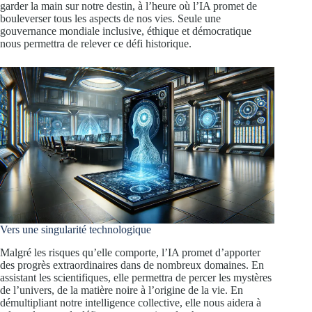
garder la main sur notre destin, à l’heure où l’IA promet de
bouleverser tous les aspects de nos vies. Seule une
gouvernance mondiale inclusive, éthique et démocratique
nous permettra de relever ce défi historique.
Vers une singularité technologique
Malgré les risques qu’elle comporte, l’IA promet d’apporter
des progrès extraordinaires dans de nombreux domaines. En
assistant les scientifiques, elle permettra de percer les mystères
de l’univers, de la matière noire à l’origine de la vie. En
démultipliant notre intelligence collective, elle nous aidera à