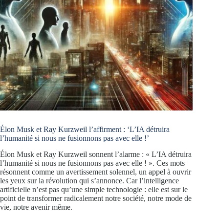
Élon Musk et Ray Kurzweil l’affirment : ‘L’IA détruira
l’humanité si nous ne fusionnons pas avec elle !’
Élon Musk et Ray Kurzweil sonnent l’alarme : « L’IA détruira
l’humanité si nous ne fusionnons pas avec elle ! ». Ces mots
résonnent comme un avertissement solennel, un appel à ouvrir
les yeux sur la révolution qui s’annonce. Car l’intelligence
artificielle n’est pas qu’une simple technologie : elle est sur le
point de transformer radicalement notre société, notre mode de
vie, notre avenir même.