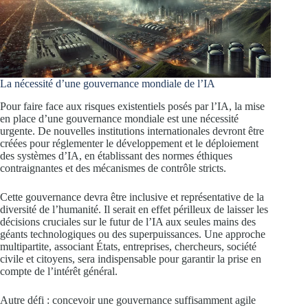
La nécessité d’une gouvernance mondiale de l’IA
Pour faire face aux risques existentiels posés par l’IA, la mise
en place d’une gouvernance mondiale est une nécessité
urgente. De nouvelles institutions internationales devront être
créées pour réglementer le développement et le déploiement
des systèmes d’IA, en établissant des normes éthiques
contraignantes et des mécanismes de contrôle stricts.
Cette gouvernance devra être inclusive et représentative de la
diversité de l’humanité. Il serait en effet périlleux de laisser les
décisions cruciales sur le futur de l’IA aux seules mains des
géants technologiques ou des superpuissances. Une approche
multipartite, associant États, entreprises, chercheurs, société
civile et citoyens, sera indispensable pour garantir la prise en
compte de l’intérêt général.
Autre défi : concevoir une gouvernance suffisamment agile