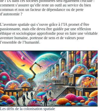
de l’IA dans ces sociétés pionnières sera également cruciale :
comment s’assurer qu’elle reste un outil au service du bien
commun et non un facteur de dépendance ou de perte
d’autonomie ?
L’aventure spatiale qui s’ouvre grâce à l’IA promet d’être
passionnante, mais elle devra être guidée par une réflexion
éthique et sociologique approfondie pour en faire une véritable
aventure humaine, porteuse de sens et de valeurs pour
l’ensemble de l’humanité.
Les défis de la colonisation spatiale