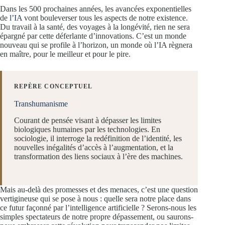
Dans les 500 prochaines années, les avancées exponentielles
de
l’IA
vont bouleverser tous les aspects de notre existence.
Du travail à la santé, des voyages à la longévité, rien ne sera
épargné par cette déferlante d’innovations. C’est un monde
nouveau qui se profile à l’horizon, un monde où l’IA règnera
en maître, pour le meilleur et pour le pire.
REPÈRE CONCEPTUEL
Transhumanisme
Courant de pensée visant à dépasser les limites
biologiques humaines par les technologies. En
sociologie, il interroge la redéfinition de l’identité, les
nouvelles inégalités d’accès à l’augmentation, et la
transformation des liens sociaux à l’ère des machines.
Mais au-delà des promesses et des menaces, c’est une question
vertigineuse qui se pose à nous : quelle sera notre place dans
ce futur façonné par l’intelligence artificielle ? Serons-nous les
simples spectateurs de notre propre dépassement, ou saurons-