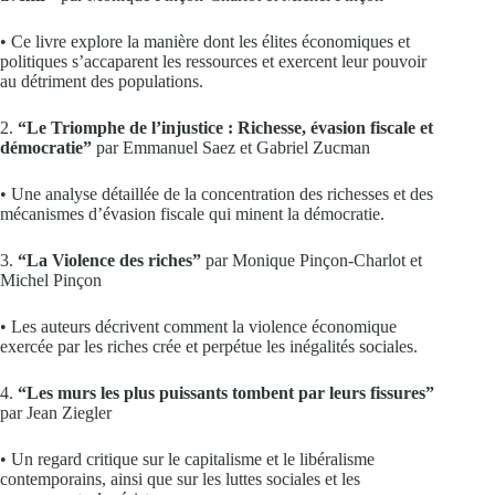
• Ce livre explore la manière dont les élites économiques et
politiques s’accaparent les ressources et exercent leur pouvoir
au détriment des populations.
2.
“Le Triomphe de l’injustice : Richesse, évasion fiscale et
démocratie”
par Emmanuel Saez et Gabriel Zucman
• Une analyse détaillée de la concentration des richesses et des
mécanismes d’évasion fiscale qui minent la démocratie.
3.
“La Violence des riches”
par Monique Pinçon-Charlot et
Michel Pinçon
• Les auteurs décrivent comment la violence économique
exercée par les riches crée et perpétue les inégalités sociales.
4.
“Les murs les plus puissants tombent par leurs fissures”
par Jean Ziegler
• Un regard critique sur le capitalisme et le libéralisme
contemporains, ainsi que sur les luttes sociales et les