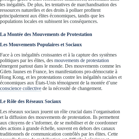
les inégalités. De plus, les tentatives de marchandisation des
ressources naturelles et des droits à polluer profitent
principalement aux élites économiques, tandis que les
populations locales en subissent les conséquences.
La Montée des Mouvements de Protestation
Les Mouvements Populaires et Sociaux
Face à ces inégalités croissantes et à la capture des systèmes
politiques par les élites, des
mouvements de protestation
émergent partout dans le monde. Des mouvements comme les
Gilets Jaunes en France, les manifestations pro-démocratie à
Hong Kong, et les protestations contre les inégalités raciales et
économiques aux États-Unis témoignent de la montée d’une
conscience collective
de la nécessité de changement.
Le Rôle des Réseaux Sociaux
Les réseaux sociaux jouent un rôle crucial dans l’organisation
et la diffusion des mouvements de protestation. Ils permettent
aux citoyens de s’informer, de se mobiliser et de coordonner
des actions à grande échelle, souvent en dehors des canaux
traditionnels de communication contrôlés par les élites. Cette