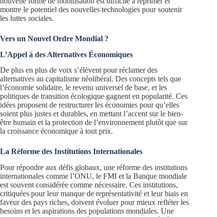
nouvelle forme de mobilisation est difficile à réprimer et
montre le potentiel des nouvelles technologies pour soutenir
les luttes sociales.
Vers un Nouvel Ordre Mondial ?
L’Appel à des Alternatives Économiques
De plus en plus de voix s’élèvent pour réclamer des
alternatives au capitalisme néolibéral. Des concepts tels que
l’économie solidaire, le revenu universel de base, et les
politiques de transition écologique gagnent en popularité. Ces
idées proposent de restructurer les économies pour qu’elles
soient plus justes et durables, en mettant l’accent sur le bien-
être humain et la protection de l’environnement plutôt que sur
la croissance économique à tout prix.
La Réforme des Institutions Internationales
Pour répondre aux défis globaux, une réforme des institutions
internationales comme l’ONU, le FMI et la Banque mondiale
est souvent considérée comme nécessaire. Ces institutions,
critiquées pour leur manque de représentativité et leur biais en
faveur des pays riches, doivent évoluer pour mieux refléter les
besoins et les aspirations des populations mondiales. Une