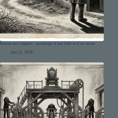
Retour aux origines : sociologie d’une fuite et d’un retour
juin 21, 2026