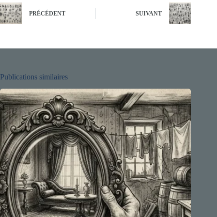
PRÉCÉDENT
SUIVANT
Publications similaires