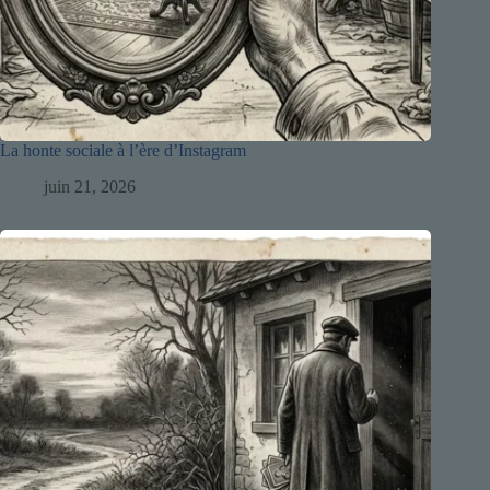
La honte sociale à l’ère d’Instagram
juin 21, 2026