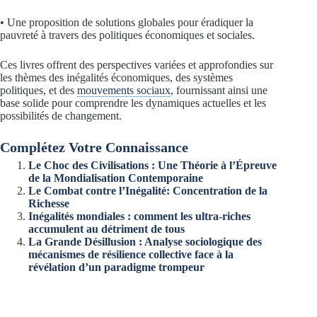
• Une proposition de solutions globales pour éradiquer la
pauvreté à travers des politiques économiques et sociales.
Ces livres offrent des perspectives variées et approfondies sur
les thèmes des inégalités économiques, des systèmes
politiques, et des
mouvements sociaux
, fournissant ainsi une
base solide pour comprendre les dynamiques actuelles et les
possibilités de changement.
Complétez Votre Connaissance
Le Choc des Civilisations : Une Théorie à l’Épreuve
de la Mondialisation Contemporaine
Le Combat contre l’Inégalité: Concentration de la
Richesse
Inégalités mondiales : comment les ultra-riches
accumulent au détriment de tous
La Grande Désillusion : Analyse sociologique des
mécanismes de résilience collective face à la
révélation d’un paradigme trompeur