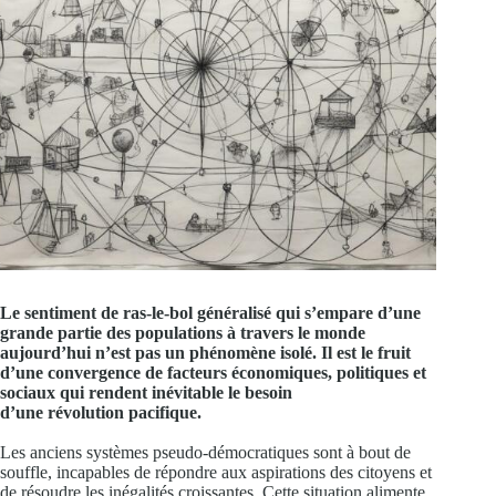
Le sentiment de ras-le-bol généralisé qui s’empare d’une
grande partie des populations à travers le monde
aujourd’hui n’est pas un phénomène isolé. Il est le fruit
d’une convergence de facteurs économiques, politiques et
sociaux qui rendent inévitable le besoin
d’une révolution pacifique.
Les anciens systèmes pseudo-démocratiques sont à bout de
souffle, incapables de répondre aux aspirations des citoyens et
de résoudre les inégalités croissantes. Cette situation alimente