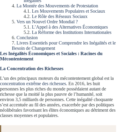
Inégalités
La Montée des Mouvements de Protestation
Les Mouvements Populaires et Sociaux
Le Rôle des Réseaux Sociaux
Vers un Nouvel Ordre Mondial ?
L’Appel à des Alternatives Économiques
La Réforme des Institutions Internationales
Conclusion
Livres Essentiels pour Comprendre les Inégalités et le
Besoin de Changement
Les Inégalités Économiques et Sociales : Racines du
Mécontentement
La Concentration des Richesses
L’un des principaux moteurs du mécontentement global est la
concentration extrême des richesses
. En 2016, les huit
personnes les plus riches du monde possédaient autant de
richesse que la moitié la plus pauvre de l’humanité, soit
environ 3,5 milliards de personnes. Cette inégalité choquante
s’est accentuée au fil des années, exacerbée par des politiques
néolibérales favorisant les élites économiques au détriment des
classes moyennes et populaires.