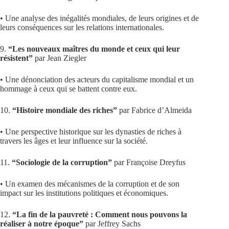
• Une analyse des inégalités mondiales, de leurs origines et de
leurs conséquences sur les relations internationales.
9.
“Les nouveaux maîtres du monde et ceux qui leur
résistent”
par Jean Ziegler
• Une dénonciation des acteurs du capitalisme mondial et un
hommage à ceux qui se battent contre eux.
10.
“Histoire mondiale des riches”
par Fabrice d’Almeida
• Une perspective historique sur les dynasties de riches à
travers les âges et leur influence sur la société.
11.
“Sociologie de la corruption”
par Françoise Dreyfus
• Un examen des mécanismes de la corruption et de son
impact sur les institutions politiques et économiques.
12.
“La fin de la pauvreté : Comment nous pouvons la
réaliser à notre époque”
par Jeffrey Sachs