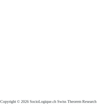
Copyright © 2026 SocioLogique.ch Swiss Theorem Research