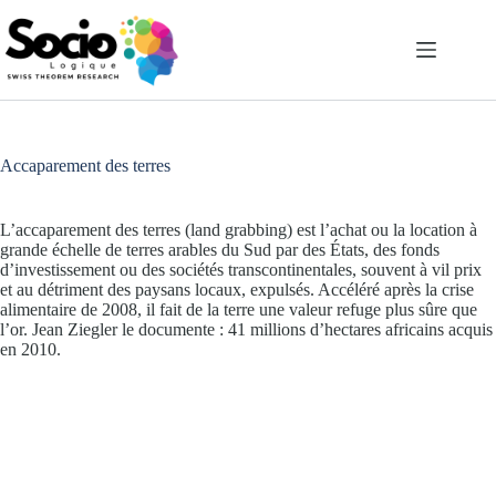
Passer
au
contenu
Accaparement des terres
L’accaparement des terres (land grabbing) est l’achat ou la location à
grande échelle de terres arables du Sud par des États, des fonds
d’investissement ou des sociétés transcontinentales, souvent à vil prix
et au détriment des paysans locaux, expulsés. Accéléré après la crise
alimentaire de 2008, il fait de la terre une valeur refuge plus sûre que
l’or. Jean Ziegler le documente : 41 millions d’hectares africains acquis
en 2010.