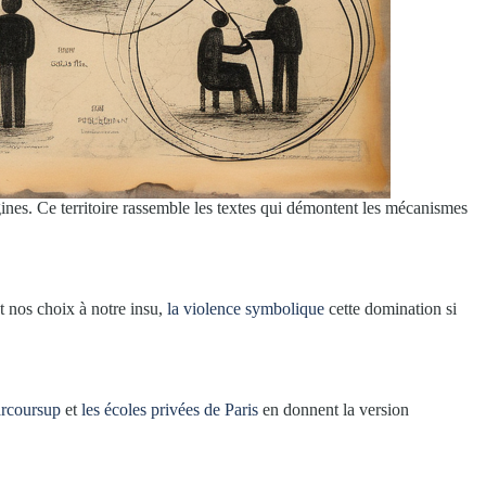
igines. Ce territoire rassemble les textes qui démontent les mécanismes
 nos choix à notre insu,
la violence symbolique
cette domination si
rcoursup
et
les écoles privées de Paris
en donnent la version