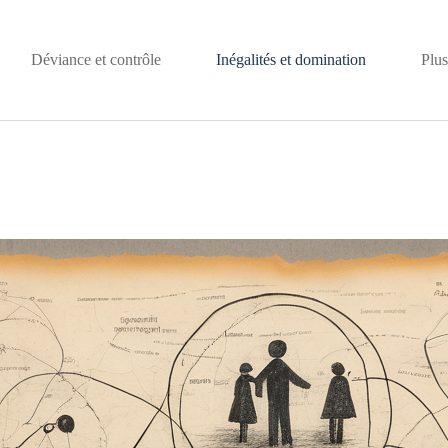
Déviance et contrôle
Inégalités et domination
Plus