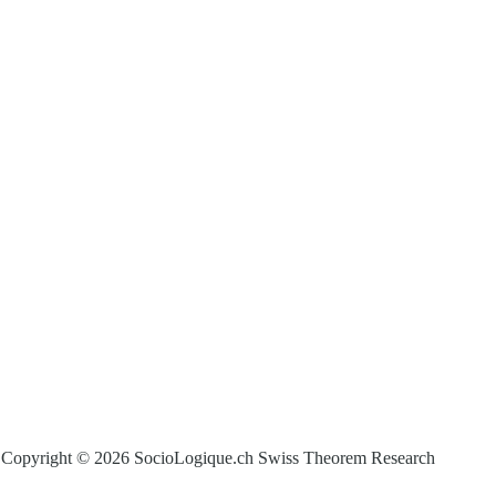
Copyright © 2026 SocioLogique.ch Swiss Theorem Research