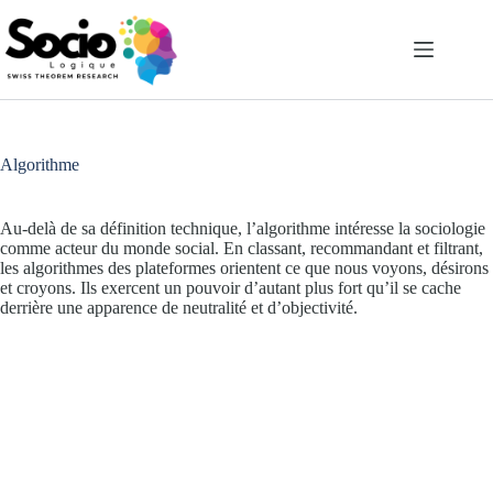
Passer
au
contenu
Algorithme
Au-delà de sa définition technique, l’algorithme intéresse la sociologie
comme acteur du monde social. En classant, recommandant et filtrant,
les algorithmes des plateformes orientent ce que nous voyons, désirons
et croyons. Ils exercent un pouvoir d’autant plus fort qu’il se cache
derrière une apparence de neutralité et d’objectivité.