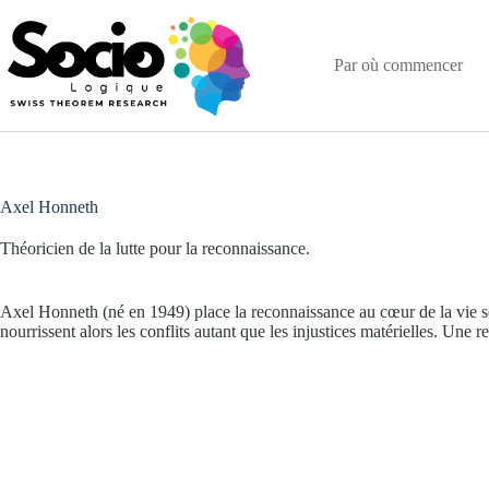
Passer
au
contenu
Par où commencer
Axel Honneth
Théoricien de la lutte pour la reconnaissance.
Axel Honneth (né en 1949) place la reconnaissance au cœur de la vie soci
nourrissent alors les conflits autant que les injustices matérielles. Une re