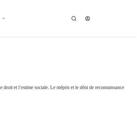
 droit et l’estime sociale. Le mépris et le déni de reconnaissance