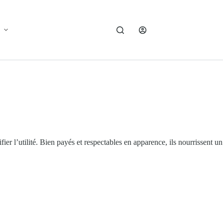
er l’utilité. Bien payés et respectables en apparence, ils nourrissent un