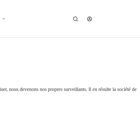
er, nous devenons nos propres surveillants. Il en résulte la société de