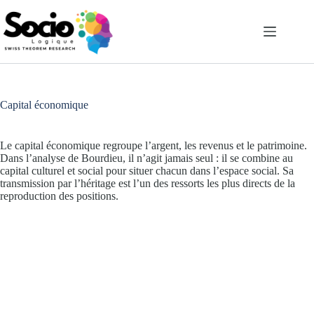
Passer
au
contenu
Capital économique
Le capital économique regroupe l’argent, les revenus et le patrimoine.
Dans l’analyse de Bourdieu, il n’agit jamais seul : il se combine au
capital culturel et social pour situer chacun dans l’espace social. Sa
transmission par l’héritage est l’un des ressorts les plus directs de la
reproduction des positions.