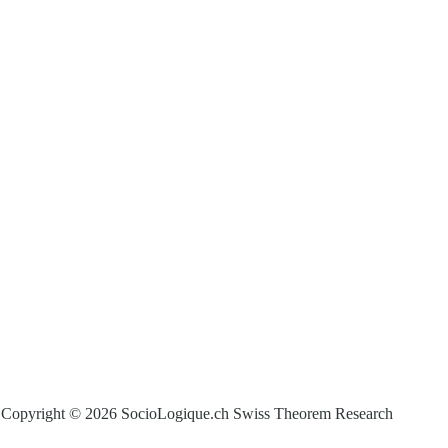
Copyright © 2026 SocioLogique.ch Swiss Theorem Research