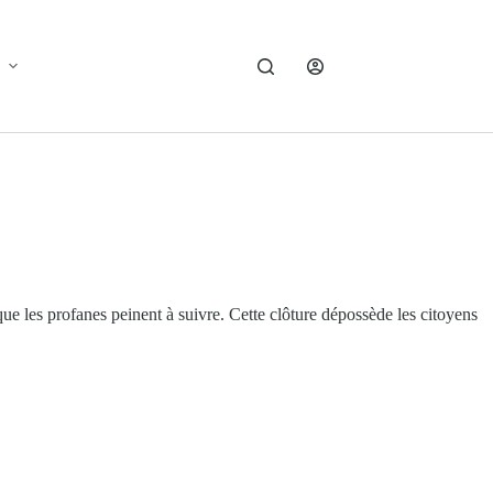
e les profanes peinent à suivre. Cette clôture dépossède les citoyens