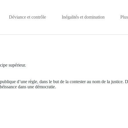
Déviance et contrôle
Inégalités et domination
Plus
cipe supérieur.
publique d’une règle, dans le but de la contester au nom de la justice. D
’obéissance dans une démocratie.