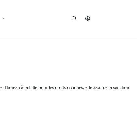
e Thoreau à la lutte pour les droits civiques, elle assume la sanction