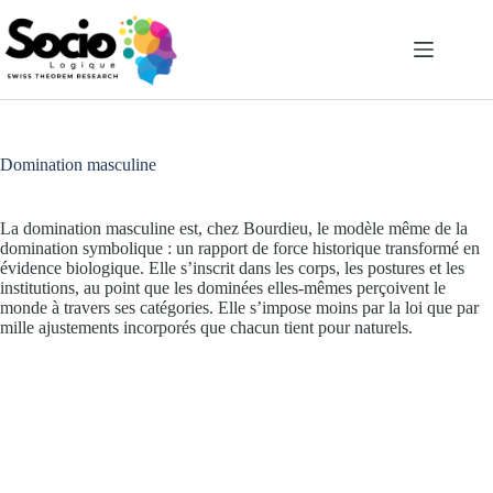
Passer
au
contenu
Domination masculine
La domination masculine est, chez Bourdieu, le modèle même de la
domination symbolique : un rapport de force historique transformé en
évidence biologique. Elle s’inscrit dans les corps, les postures et les
institutions, au point que les dominées elles-mêmes perçoivent le
monde à travers ses catégories. Elle s’impose moins par la loi que par
mille ajustements incorporés que chacun tient pour naturels.