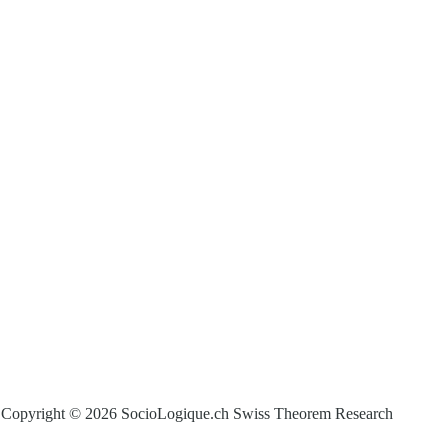
Copyright © 2026 SocioLogique.ch Swiss Theorem Research