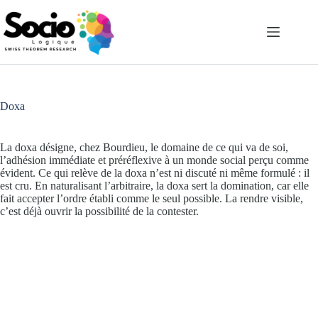
Passer
au
contenu
Doxa
La doxa désigne, chez Bourdieu, le domaine de ce qui va de soi,
l’adhésion immédiate et préréflexive à un monde social perçu comme
évident. Ce qui relève de la doxa n’est ni discuté ni même formulé : il
est cru. En naturalisant l’arbitraire, la doxa sert la domination, car elle
fait accepter l’ordre établi comme le seul possible. La rendre visible,
c’est déjà ouvrir la possibilité de la contester.