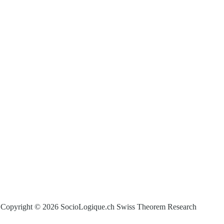
Copyright © 2026 SocioLogique.ch Swiss Theorem Research