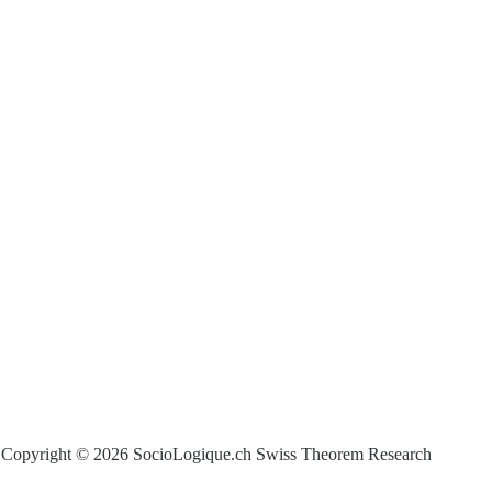
Copyright © 2026 SocioLogique.ch Swiss Theorem Research