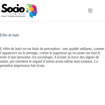
Passer
au
contenu
Effet de halo
L’effet de halo est un biais de perception : une qualité saillante, comme
l’apparence ou le prestige, colore le jugement qu’on porte sur tout le
reste d’une personne. En sociologie, il éclaire la force des signes de
statut, qui orientent le regard d’autrui avant même tout examen. La
première impression fait écran.