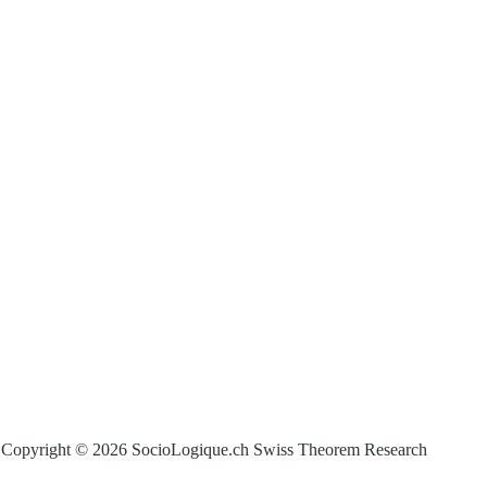
Copyright © 2026 SocioLogique.ch Swiss Theorem Research