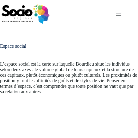
Passer
au
contenu
Espace social
L’espace social est la carte sur laquelle Bourdieu situe les individus
selon deux axes : le volume global de leurs capitaux et la structure de
ces capitaux, plutôt économiques ou plutôt culturels. Les proximités de
position y font les affinités de goûts et de styles de vie. Penser en
termes d’espace, c’est comprendre que toute position ne vaut que par
sa relation aux autres.