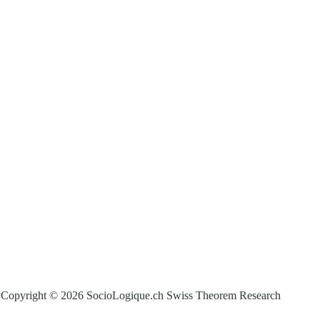
Copyright © 2026 SocioLogique.ch Swiss Theorem Research