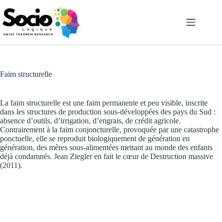
Passer
au
contenu
Faim structurelle
La faim structurelle est une faim permanente et peu visible, inscrite
dans les structures de production sous-développées des pays du Sud :
absence d’outils, d’irrigation, d’engrais, de crédit agricole.
Contrairement à la faim conjoncturelle, provoquée par une catastrophe
ponctuelle, elle se reproduit biologiquement de génération en
génération, des mères sous-alimentées mettant au monde des enfants
déjà condamnés. Jean Ziegler en fait le cœur de Destruction massive
(2011).