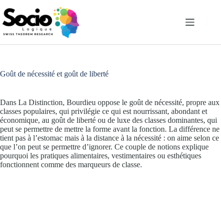
Passer
au
contenu
Goût de nécessité et goût de liberté
Dans La Distinction, Bourdieu oppose le goût de nécessité, propre aux
classes populaires, qui privilégie ce qui est nourrissant, abondant et
économique, au goût de liberté ou de luxe des classes dominantes, qui
peut se permettre de mettre la forme avant la fonction. La différence ne
tient pas à l’estomac mais à la distance à la nécessité : on aime selon ce
que l’on peut se permettre d’ignorer. Ce couple de notions explique
pourquoi les pratiques alimentaires, vestimentaires ou esthétiques
fonctionnent comme des marqueurs de classe.