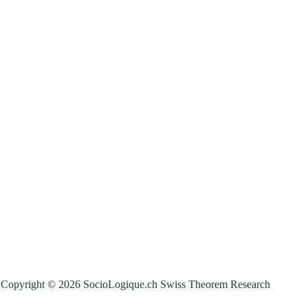
Copyright © 2026 SocioLogique.ch Swiss Theorem Research