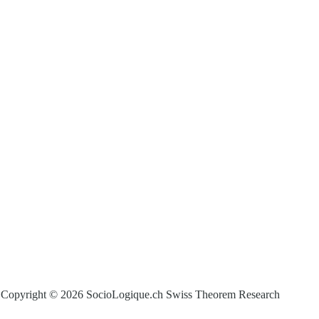
Copyright © 2026 SocioLogique.ch Swiss Theorem Research