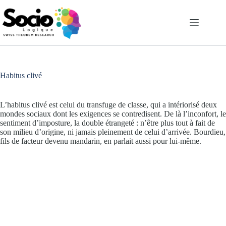
Passer
au
contenu
Habitus clivé
L’habitus clivé est celui du transfuge de classe, qui a intériorisé deux
mondes sociaux dont les exigences se contredisent. De là l’inconfort, le
sentiment d’imposture, la double étrangeté : n’être plus tout à fait de
son milieu d’origine, ni jamais pleinement de celui d’arrivée. Bourdieu,
fils de facteur devenu mandarin, en parlait aussi pour lui-même.