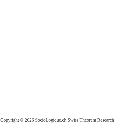
Copyright © 2026 SocioLogique.ch Swiss Theorem Research