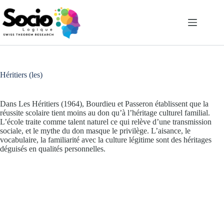
Passer
au
contenu
Héritiers (les)
Dans Les Héritiers (1964), Bourdieu et Passeron établissent que la
réussite scolaire tient moins au don qu’à l’héritage culturel familial.
L’école traite comme talent naturel ce qui relève d’une transmission
sociale, et le mythe du don masque le privilège. L’aisance, le
vocabulaire, la familiarité avec la culture légitime sont des héritages
déguisés en qualités personnelles.