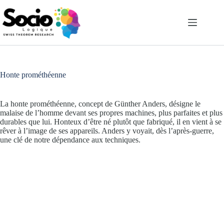
Passer
au
contenu
Honte prométhéenne
La honte prométhéenne, concept de Günther Anders, désigne le
malaise de l’homme devant ses propres machines, plus parfaites et plus
durables que lui. Honteux d’être né plutôt que fabriqué, il en vient à se
rêver à l’image de ses appareils. Anders y voyait, dès l’après-guerre,
une clé de notre dépendance aux techniques.