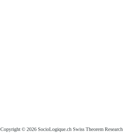
Copyright © 2026 SocioLogique.ch Swiss Theorem Research