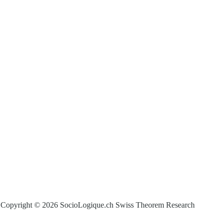
Copyright © 2026 SocioLogique.ch Swiss Theorem Research