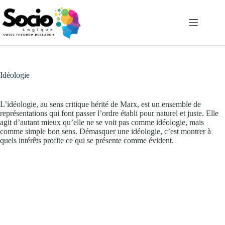
Passer
au
contenu
Idéologie
L’idéologie, au sens critique hérité de Marx, est un ensemble de
représentations qui font passer l’ordre établi pour naturel et juste. Elle
agit d’autant mieux qu’elle ne se voit pas comme idéologie, mais
comme simple bon sens. Démasquer une idéologie, c’est montrer à
quels intérêts profite ce qui se présente comme évident.