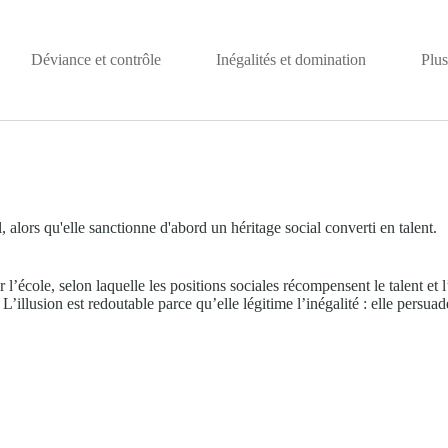
Déviance et contrôle
Inégalités et domination
Plus
 alors qu'elle sanctionne d'abord un héritage social converti en talent.
l’école, selon laquelle les positions sociales récompensent le talent et 
L’illusion est redoutable parce qu’elle légitime l’inégalité : elle persuad