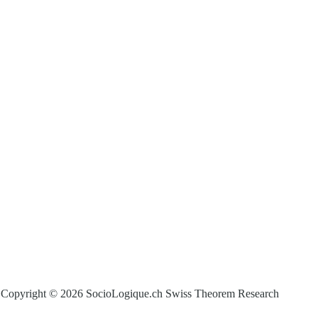
Copyright © 2026 SocioLogique.ch Swiss Theorem Research