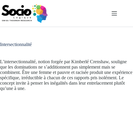
Passer
au
contenu
Intersectionnalité
L’intersectionnalité, notion forgée par Kimberlé Crenshaw, souligne
que les dominations ne s’additionnent pas simplement mais se
combinent. Être une femme et pauvre et racisée produit une expérience
spécifique, irréductible à chacun de ces rapports pris isolément. Le
concept invite à penser les inégalités dans leur entrelacement plutôt
qu’une à une.