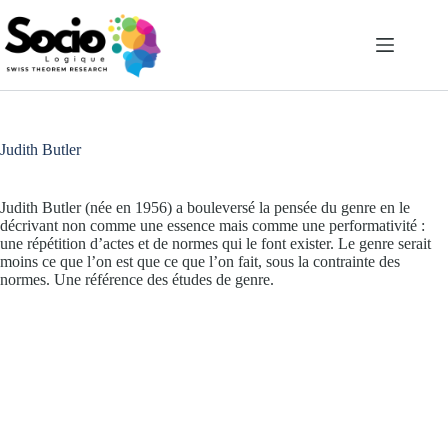
Passer
au
contenu
Judith Butler
Judith Butler (née en 1956) a bouleversé la pensée du genre en le
décrivant non comme une essence mais comme une performativité :
une répétition d’actes et de normes qui le font exister. Le genre serait
moins ce que l’on est que ce que l’on fait, sous la contrainte des
normes. Une référence des études de genre.