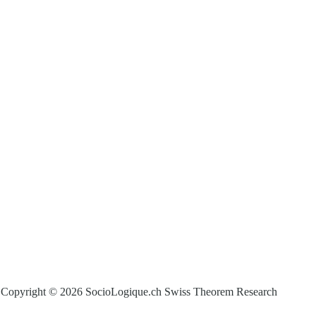
Copyright © 2026 SocioLogique.ch Swiss Theorem Research