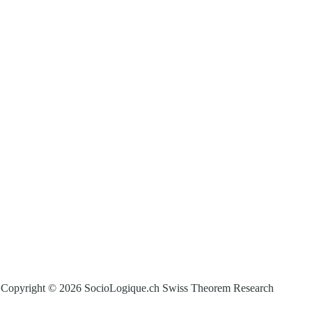
Copyright © 2026 SocioLogique.ch Swiss Theorem Research