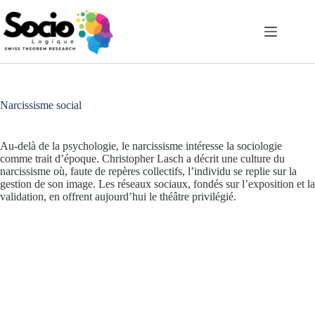
Passer
au
contenu
Narcissisme social
Au-delà de la psychologie, le narcissisme intéresse la sociologie
comme trait d’époque. Christopher Lasch a décrit une culture du
narcissisme où, faute de repères collectifs, l’individu se replie sur la
gestion de son image. Les réseaux sociaux, fondés sur l’exposition et la
validation, en offrent aujourd’hui le théâtre privilégié.