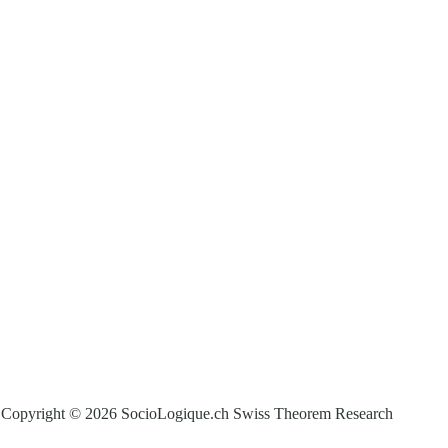
Copyright © 2026 SocioLogique.ch Swiss Theorem Research