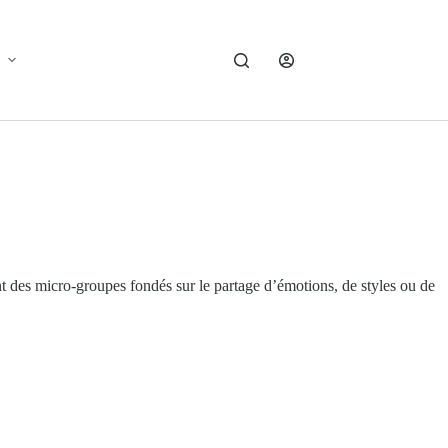
t des micro-groupes fondés sur le partage d’émotions, de styles ou de