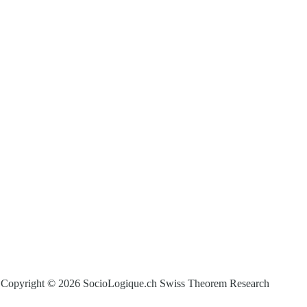
Copyright © 2026 SocioLogique.ch Swiss Theorem Research