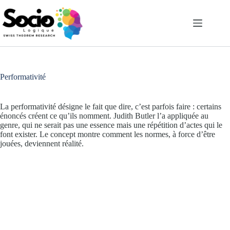
Passer
au
contenu
Performativité
La performativité désigne le fait que dire, c’est parfois faire : certains
énoncés créent ce qu’ils nomment. Judith Butler l’a appliquée au
genre, qui ne serait pas une essence mais une répétition d’actes qui le
font exister. Le concept montre comment les normes, à force d’être
jouées, deviennent réalité.