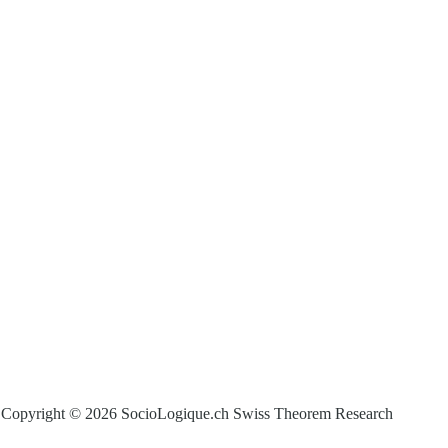
Copyright © 2026 SocioLogique.ch Swiss Theorem Research