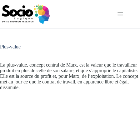
Passer
au
contenu
Plus-value
La plus-value, concept central de Marx, est la valeur que le travailleur
produit en plus de celle de son salaire, et que s’approprie le capitaliste.
Elle est la source du profit et, pour Marx, de l’exploitation. Le concept
met au jour ce que le contrat de travail, en apparence libre et égal,
dissimule.