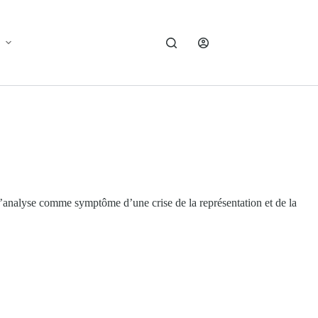
e l’analyse comme symptôme d’une crise de la représentation et de la