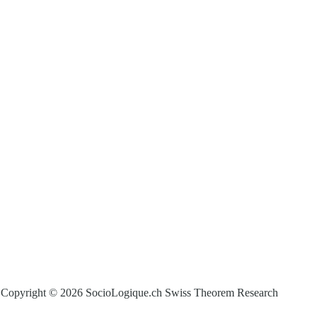
Copyright © 2026 SocioLogique.ch Swiss Theorem Research