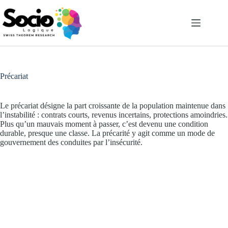
Passer
au
contenu
Précariat
Le précariat désigne la part croissante de la population maintenue dans
l’instabilité : contrats courts, revenus incertains, protections amoindries.
Plus qu’un mauvais moment à passer, c’est devenu une condition
durable, presque une classe. La précarité y agit comme un mode de
gouvernement des conduites par l’insécurité.