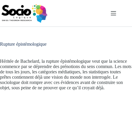
Passer
au
contenu
Rupture épistémologique
Héritée de Bachelard, la rupture épistémologique veut que la science
commence par se déprendre des prénotions du sens commun. Les mots
de tous les jours, les catégories médiatiques, les statistiques toutes
prêtes contiennent déjà une vision du monde non interrogée. Le
sociologue doit rompre avec ces évidences avant de construire son
objet, sous peine de ne prouver que ce qu’il croyait déjà.