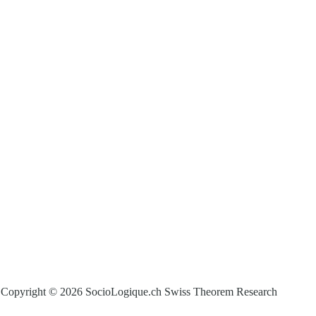
Copyright © 2026 SocioLogique.ch Swiss Theorem Research