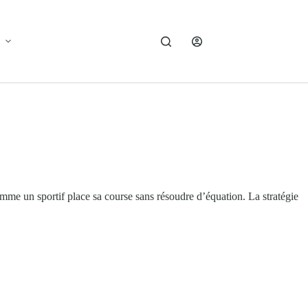
mme un sportif place sa course sans résoudre d’équation. La stratégie