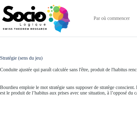
Passer
au
contenu
Par où commencer
Stratégie (sens du jeu)
Conduite ajustée qui paraît calculée sans l'être, produit de l'habitus renc
Bourdieu emploie le mot stratégie sans supposer de stratège conscient. 
est le produit de l’habitus aux prises avec une situation, à l’opposé du 