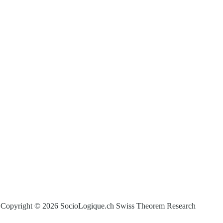
Copyright © 2026 SocioLogique.ch Swiss Theorem Research