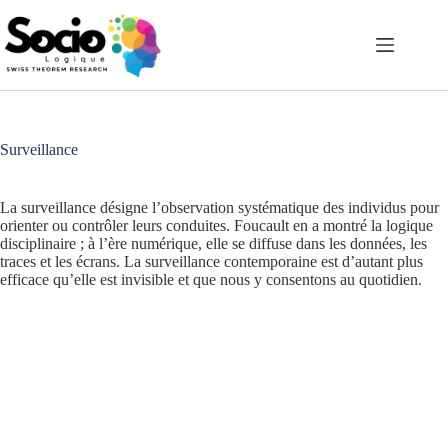
Passer
au
contenu
Surveillance
La surveillance désigne l’observation systématique des individus pour
orienter ou contrôler leurs conduites. Foucault en a montré la logique
disciplinaire ; à l’ère numérique, elle se diffuse dans les données, les
traces et les écrans. La surveillance contemporaine est d’autant plus
efficace qu’elle est invisible et que nous y consentons au quotidien.