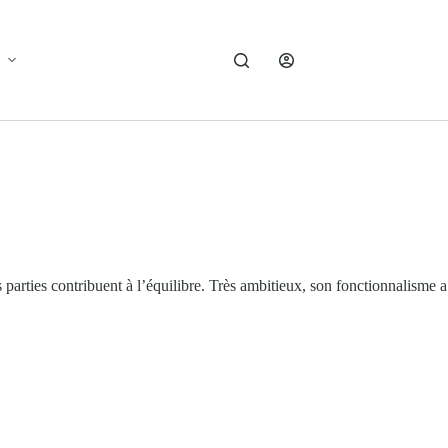
arties contribuent à l’équilibre. Très ambitieux, son fonctionnalisme a