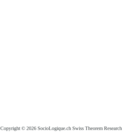
Copyright © 2026 SocioLogique.ch Swiss Theorem Research