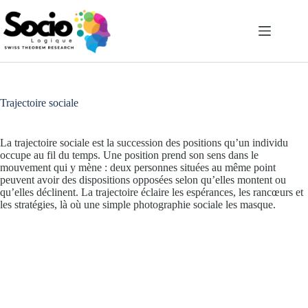
Passer
au
contenu
Trajectoire sociale
La trajectoire sociale est la succession des positions qu’un individu
occupe au fil du temps. Une position prend son sens dans le
mouvement qui y mène : deux personnes situées au même point
peuvent avoir des dispositions opposées selon qu’elles montent ou
qu’elles déclinent. La trajectoire éclaire les espérances, les rancœurs et
les stratégies, là où une simple photographie sociale les masque.