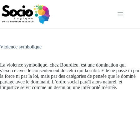
Passer
au
contenu
Violence symbolique
La violence symbolique, chez Bourdieu, est une domination qui
s’exerce avec le consentement de celui qui la subit. Elle ne passe ni par
la force ni par la loi, mais par des catégories de pensée que le dominé
partage avec le dominant. L’ordre social paraît alors naturel, et
l’injustice se vit comme un destin ou une infériorité méritée.