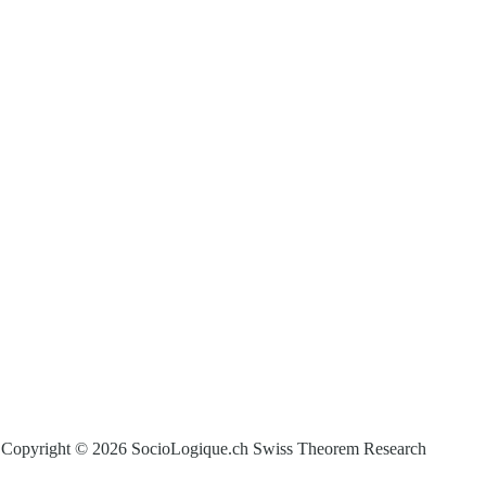
Copyright © 2026 SocioLogique.ch Swiss Theorem Research