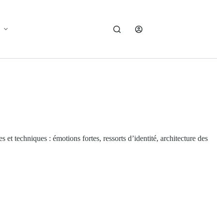
 et techniques : émotions fortes, ressorts d’identité, architecture des