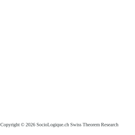
Copyright © 2026 SocioLogique.ch Swiss Theorem Research