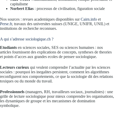
capitalisme
Norbert Elias
: processus de civilisation, figuration sociale
Nos sources : revues academiques disponibles sur
Cairn.info
et
Perse.fr
, travaux des universites suisses (UNIGE, UNIFR, UNIL) et
institutions de recherche reconnues.
A qui s’adresse sociologique.ch ?
Etudiants
en sciences sociales, SES ou sciences humaines : nos
articles fournissent des explications de concepts, syntheses de theories
et points d’acces aux grandes ecoles de pensee sociologique.
Lecteurs curieux
qui veulent comprendre l’actualite par les sciences
sociales : pourquoi les inegalites persistent, comment les algorithmes
reconfigurent nos comportements, ce que la sociologie dit des relations
toxiques ou du monde du travail.
Professionnels
(managers, RH, travailleurs sociaux, journalistes) : une
grille de lecture sociologique pour mieux comprendre les organisations,
les dynamiques de groupe et les mecanismes de domination
symbolique.