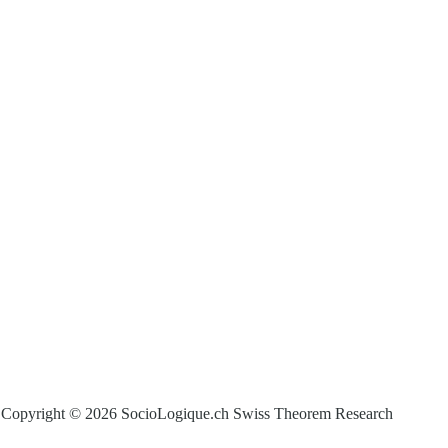
Copyright © 2026 SocioLogique.ch Swiss Theorem Research