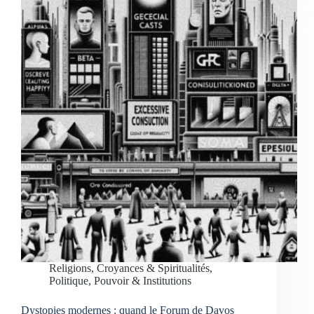
Religions, Croyances & Spiritualités
,
Politique, Pouvoir & Institutions
Dystopies modernes : quand le Forum de Davos