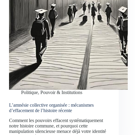
Politique, Pouvoir & Institutions
L’amnésie collective organisée : mécanismes
d’effacement de l’histoire récente
Comment les pouvoirs effacent systématiquement
notre histoire commune, et pourquoi cette
manipulation silencieuse menace déjà votre identité