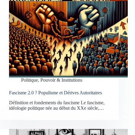
Politique, Pouvoir & Institutions
Fascisme 2.0 ? Populisme et Dérives Autoritaires
Définition et fondements du fascisme Le fascisme,
idéologie politique née au début du XXe siècle,…