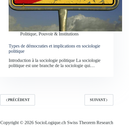
Politique, Pouvoir & Institutions
Types de démocraties et implications en sociologie
politique
Introduction à la sociologie politique La sociologie
politique est une branche de la sociologie qui…
PRÉCÉDENT
SUIVANT
Copyright © 2026 SocioLogique.ch Swiss Theorem Research