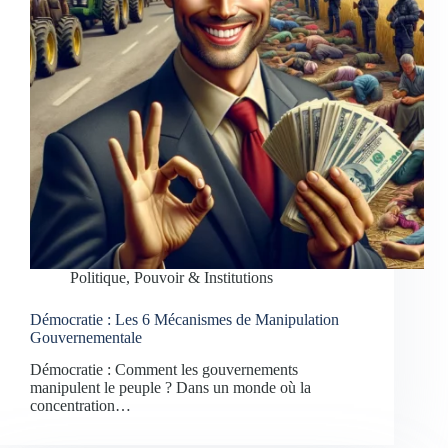
Politique, Pouvoir & Institutions
Démocratie : Les 6 Mécanismes de Manipulation
Gouvernementale
Démocratie : Comment les gouvernements
manipulent le peuple ? Dans un monde où la
concentration…