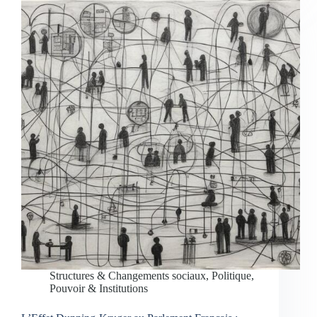
Structures & Changements sociaux
,
Politique,
Pouvoir & Institutions