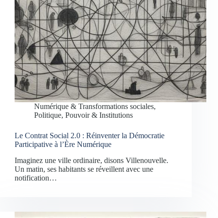
Numérique & Transformations sociales
,
Politique, Pouvoir & Institutions
Le Contrat Social 2.0 : Réinventer la Démocratie
Participative à l’Ère Numérique
Imaginez une ville ordinaire, disons Villenouvelle.
Un matin, ses habitants se réveillent avec une
notification…