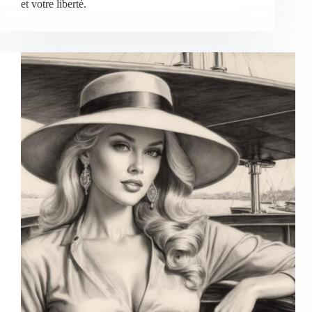
et votre liberté.