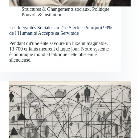
Structures & Changements sociaux
,
Politique,
Pouvoir & Institutions
Les Inégalités Sociales au 21e Siècle : Pourquoi 99%
de l’Humanité Accepte sa Servitude
Pendant qu'une élite savoure un luxe inimaginable,
13 700 enfants meurent chaque jour. Notre système
économique mondial fabrique cette obscénité
silencieuse.