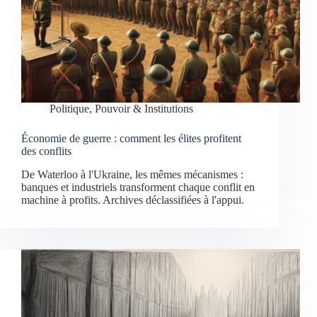
Politique, Pouvoir & Institutions
Économie de guerre : comment les élites profitent
des conflits
De Waterloo à l'Ukraine, les mêmes mécanismes :
banques et industriels transforment chaque conflit en
machine à profits. Archives déclassifiées à l'appui.