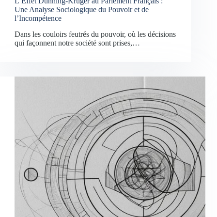
L’Effet Dunning-Kruger au Parlement Français :
Une Analyse Sociologique du Pouvoir et de
l’Incompétence
Dans les couloirs feutrés du pouvoir, où les décisions
qui façonnent notre société sont prises,…