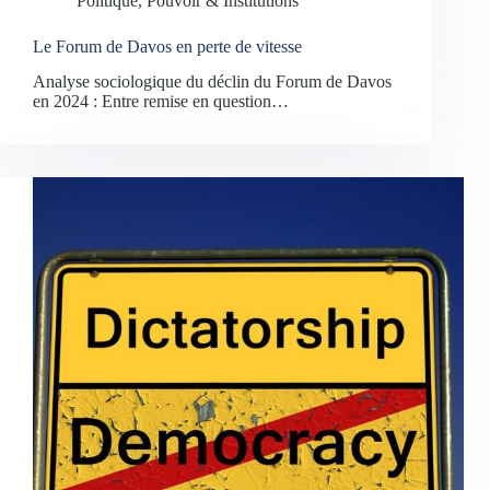
Politique, Pouvoir & Institutions
Le Forum de Davos en perte de vitesse
Analyse sociologique du déclin du Forum de Davos
en 2024 : Entre remise en question…