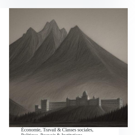
Économie, Travail & Classes sociales
,