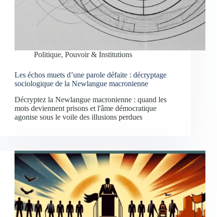
Politique, Pouvoir & Institutions
Les échos muets d’une parole défaite : décryptage
sociologique de la Newlangue macronienne
Décryptez la Newlangue macronienne : quand les
mots deviennent prisons et l'âme démocratique
agonise sous le voile des illusions perdues