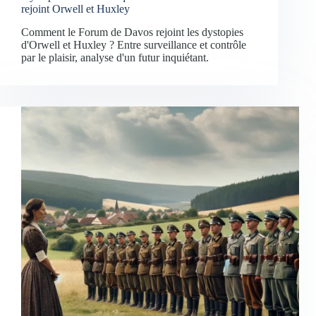
rejoint Orwell et Huxley
Comment le Forum de Davos rejoint les dystopies
d'Orwell et Huxley ? Entre surveillance et contrôle
par le plaisir, analyse d'un futur inquiétant.