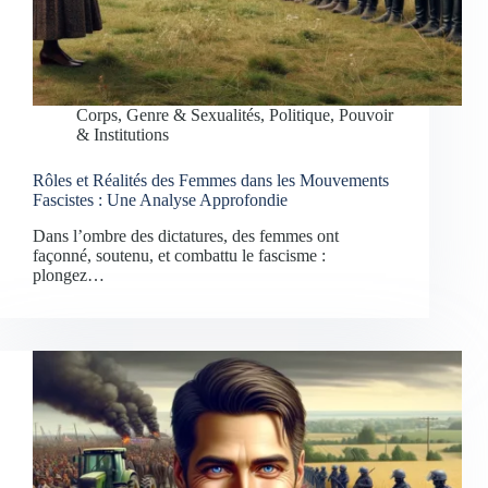
Corps, Genre & Sexualités
,
Politique, Pouvoir
& Institutions
Rôles et Réalités des Femmes dans les Mouvements
Fascistes : Une Analyse Approfondie
Dans l’ombre des dictatures, des femmes ont
façonné, soutenu, et combattu le fascisme :
plongez…