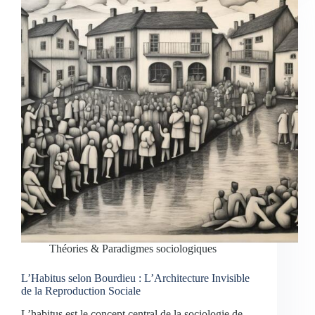
Théories & Paradigmes sociologiques
L’Habitus selon Bourdieu : L’Architecture Invisible
de la Reproduction Sociale
L’habitus est le concept central de la sociologie de