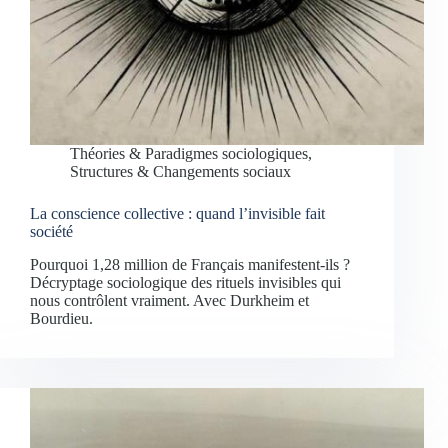
Théories & Paradigmes sociologiques
,
Structures & Changements sociaux
La conscience collective : quand l’invisible fait
société
Pourquoi 1,28 million de Français manifestent-ils ?
Décryptage sociologique des rituels invisibles qui
nous contrôlent vraiment. Avec Durkheim et
Bourdieu.