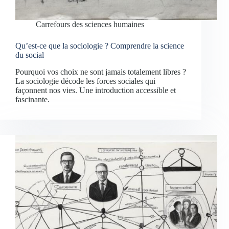
Carrefours des sciences humaines
Qu’est-ce que la sociologie ? Comprendre la science
du social
Pourquoi vos choix ne sont jamais totalement libres ?
La sociologie décode les forces sociales qui
façonnent nos vies. Une introduction accessible et
fascinante.