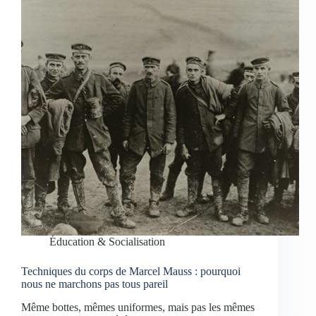
Éducation & Socialisation
Techniques du corps de Marcel Mauss : pourquoi
nous ne marchons pas tous pareil
Même bottes, mêmes uniformes, mais pas les mêmes