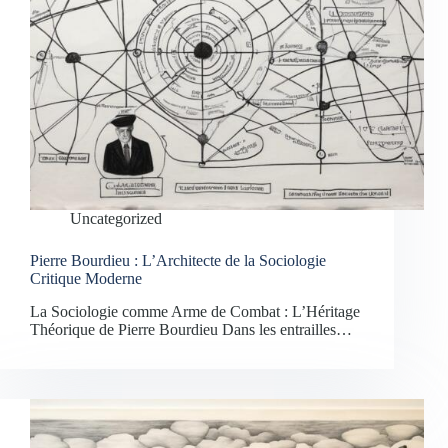
Uncategorized
Pierre Bourdieu : L’Architecte de la Sociologie
Critique Moderne
La Sociologie comme Arme de Combat : L’Héritage
Théorique de Pierre Bourdieu Dans les entrailles…