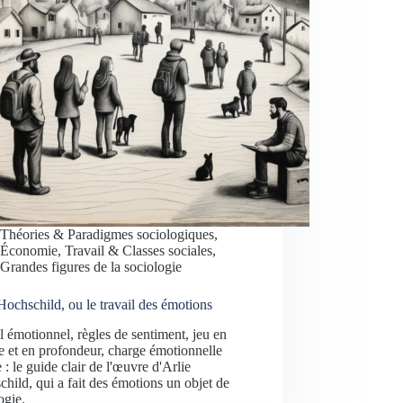
Théories & Paradigmes sociologiques
,
Économie, Travail & Classes sociales
,
Grandes figures de la sociologie
Hochschild, ou le travail des émotions
l émotionnel, règles de sentiment, jeu en
e et en profondeur, charge émotionnelle
 : le guide clair de l'œuvre d'Arlie
hild, qui a fait des émotions un objet de
ogie.