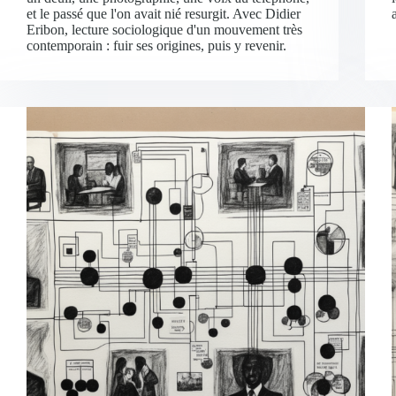
et le passé que l'on avait nié resurgit. Avec Didier
Eribon, lecture sociologique d'un mouvement très
contemporain : fuir ses origines, puis y revenir.