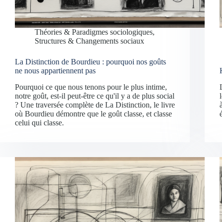
Théories & Paradigmes sociologiques
,
Structures & Changements sociaux
La Distinction de Bourdieu : pourquoi nos goûts
ne nous appartiennent pas
Pourquoi ce que nous tenons pour le plus intime,
notre goût, est-il peut-être ce qu'il y a de plus social
? Une traversée complète de La Distinction, le livre
où Bourdieu démontre que le goût classe, et classe
celui qui classe.