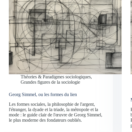
Théories & Paradigmes sociologiques
,
Grandes figures de la sociologie
Georg Simmel, ou les formes du lien
Les formes sociales, la philosophie de l'argent,
l'étranger, la dyade et la triade, la métropole et la
mode : le guide clair de l'œuvre de Georg Simmel,
le plus moderne des fondateurs oubliés.