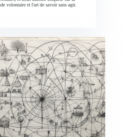
ude volontaire et l'art de savoir sans agir.