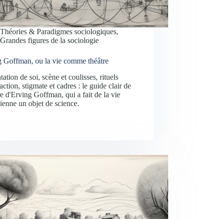
Théories & Paradigmes sociologiques
,
Grandes figures de la sociologie
g Goffman, ou la vie comme théâtre
tation de soi, scène et coulisses, rituels
raction, stigmate et cadres : le guide clair de
e d'Erving Goffman, qui a fait de la vie
ienne un objet de science.