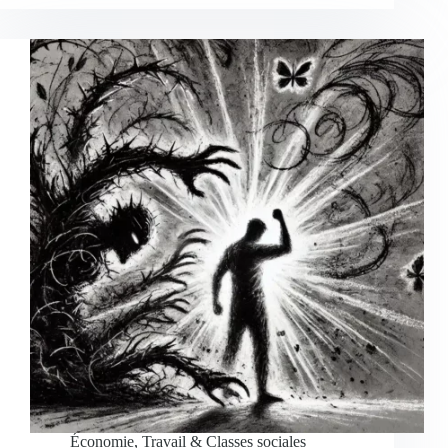
Économie, Travail & Classes sociales