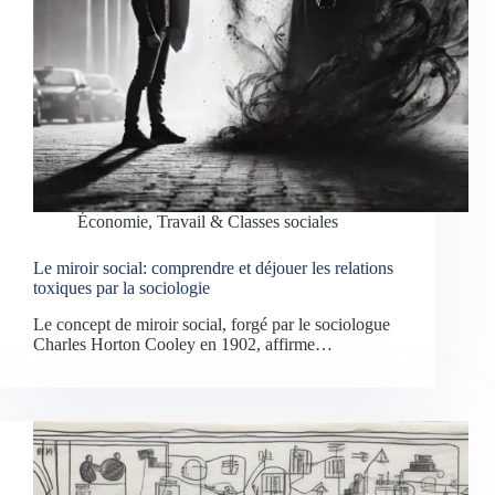
Économie, Travail & Classes sociales
Le miroir social: comprendre et déjouer les relations
toxiques par la sociologie
Le concept de miroir social, forgé par le sociologue
Charles Horton Cooley en 1902, affirme…