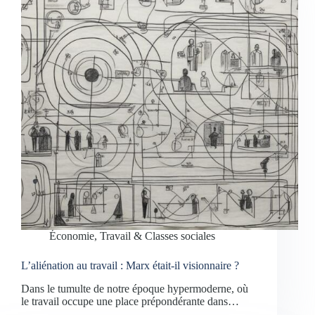
Économie, Travail & Classes sociales
L’aliénation au travail : Marx était-il visionnaire ?
Dans le tumulte de notre époque hypermoderne, où
le travail occupe une place prépondérante dans…