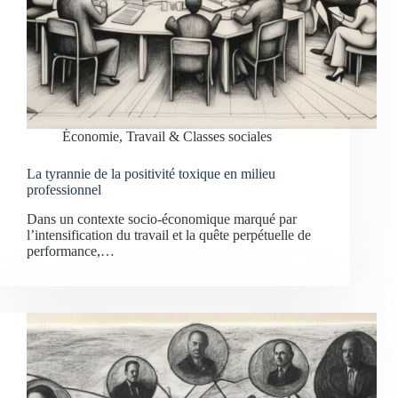
Économie, Travail & Classes sociales
La tyrannie de la positivité toxique en milieu
professionnel
Dans un contexte socio-économique marqué par
l’intensification du travail et la quête perpétuelle de
performance,…