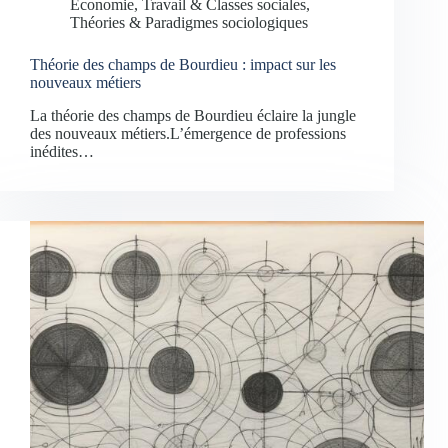
Économie, Travail & Classes sociales
,
Théories & Paradigmes sociologiques
Théorie des champs de Bourdieu : impact sur les
nouveaux métiers
La théorie des champs de Bourdieu éclaire la jungle
des nouveaux métiers.L’émergence de professions
inédites…