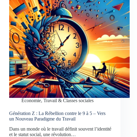
Économie, Travail & Classes sociales
Génération Z : La Rébellion contre le 9 à 5 – Vers
un Nouveau Paradigme du Travail
Dans un monde où le travail définit souvent l’identité
et le statut social, une révolution…