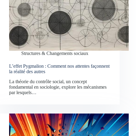
Structures & Changements sociaux
L’effet Pygmalion : Comment nos attentes façonnent
la réalité des autres
La théorie du contrôle social, un concept
fondamental en sociologie, explore les mécanismes
par lesquels…