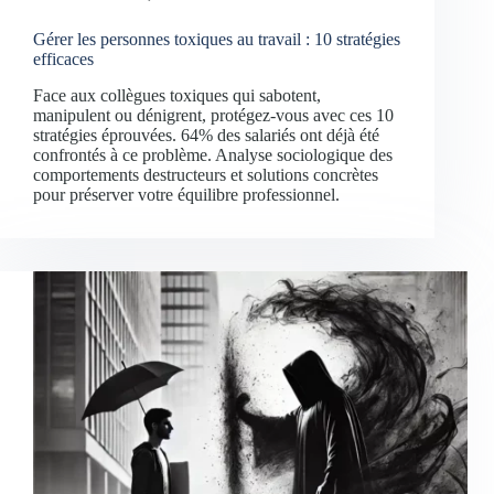
Gérer les personnes toxiques au travail : 10 stratégies
efficaces
Face aux collègues toxiques qui sabotent,
manipulent ou dénigrent, protégez-vous avec ces 10
stratégies éprouvées. 64% des salariés ont déjà été
confrontés à ce problème. Analyse sociologique des
comportements destructeurs et solutions concrètes
pour préserver votre équilibre professionnel.