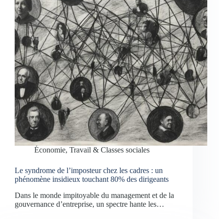
Économie, Travail & Classes sociales
Le syndrome de l’imposteur chez les cadres : un
phénomène insidieux touchant 80% des dirigeants
Dans le monde impitoyable du management et de la
gouvernance d’entreprise, un spectre hante les…