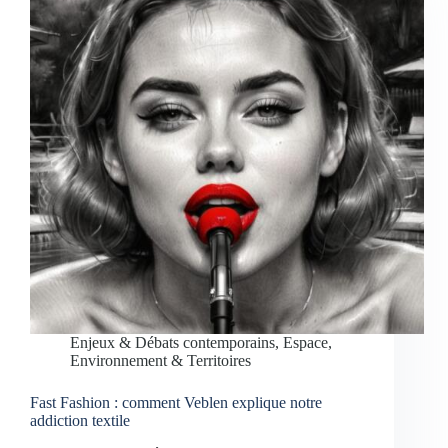
Enjeux & Débats contemporains
,
Espace,
Environnement & Territoires
Fast Fashion : comment Veblen explique notre
addiction textile