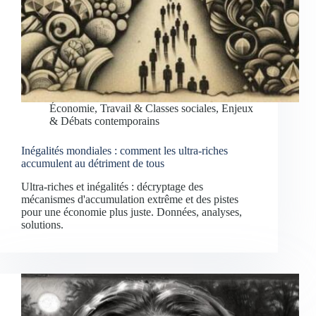
Économie, Travail & Classes sociales
,
Enjeux
& Débats contemporains
Inégalités mondiales : comment les ultra-riches
accumulent au détriment de tous
Ultra-riches et inégalités : décryptage des
mécanismes d'accumulation extrême et des pistes
pour une économie plus juste. Données, analyses,
solutions.