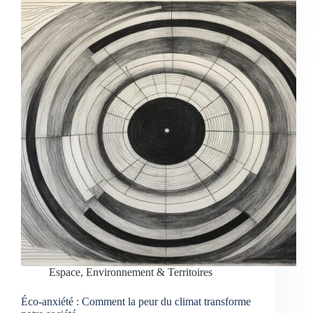
Espace, Environnement & Territoires
Éco-anxiété : Comment la peur du climat transforme