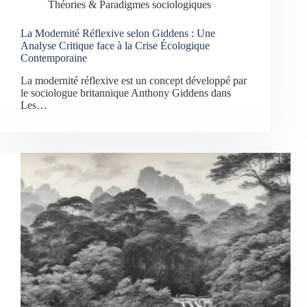
Théories & Paradigmes sociologiques
La Modernité Réflexive selon Giddens : Une
Analyse Critique face à la Crise Écologique
Contemporaine
La modernité réflexive est un concept développé par
le sociologue britannique Anthony Giddens dans
Les…