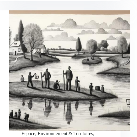
Espace, Environnement & Territoires
,