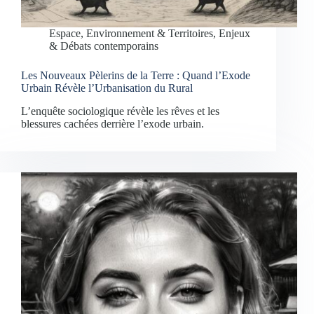
Espace, Environnement & Territoires
,
Enjeux
& Débats contemporains
Les Nouveaux Pèlerins de la Terre : Quand l’Exode
Urbain Révèle l’Urbanisation du Rural
L’enquête sociologique révèle les rêves et les
blessures cachées derrière l’exode urbain.