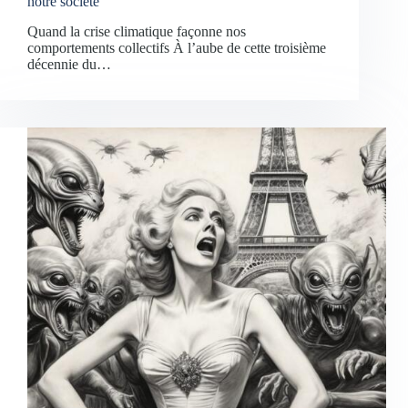
notre société
Quand la crise climatique façonne nos
comportements collectifs À l’aube de cette troisième
décennie du…