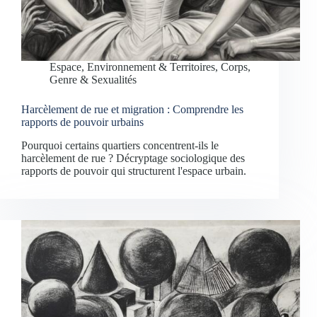
Espace, Environnement & Territoires
,
Corps,
Genre & Sexualités
Harcèlement de rue et migration : Comprendre les
rapports de pouvoir urbains
Pourquoi certains quartiers concentrent-ils le
harcèlement de rue ? Décryptage sociologique des
rapports de pouvoir qui structurent l'espace urbain.