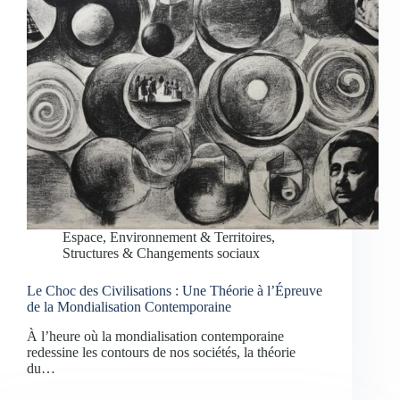
Espace, Environnement & Territoires
,
Structures & Changements sociaux
Le Choc des Civilisations : Une Théorie à l’Épreuve
de la Mondialisation Contemporaine
À l’heure où la mondialisation contemporaine
redessine les contours de nos sociétés, la théorie
du…