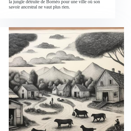
la jungle détruite de Bornéo pour une ville où son
savoir ancestral ne vaut plus rien.