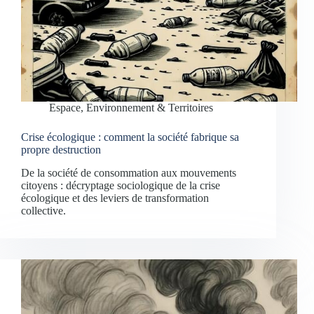
Espace, Environnement & Territoires
Crise écologique : comment la société fabrique sa
propre destruction
De la société de consommation aux mouvements
citoyens : décryptage sociologique de la crise
écologique et des leviers de transformation
collective.