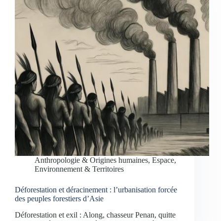
Anthropologie & Origines humaines
,
Espace,
Environnement & Territoires
Déforestation et déracinement : l’urbanisation forcée
des peuples forestiers d’Asie
Déforestation et exil : Along, chasseur Penan, quitte