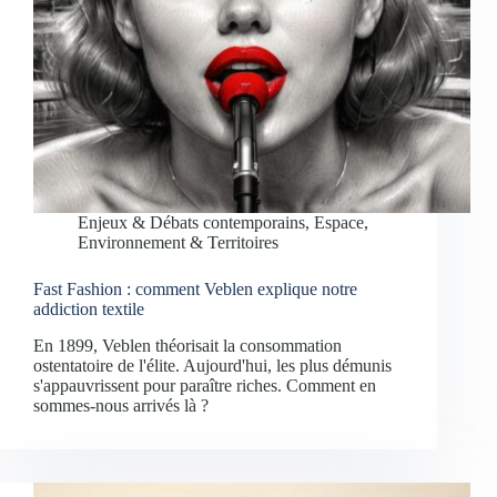
Enjeux & Débats contemporains
,
Espace,
Environnement & Territoires
Fast Fashion : comment Veblen explique notre
addiction textile
En 1899, Veblen théorisait la consommation
ostentatoire de l'élite. Aujourd'hui, les plus démunis
s'appauvrissent pour paraître riches. Comment en
sommes-nous arrivés là ?