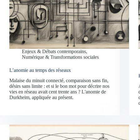
Enjeux & Débats contemporains
,
Numérique & Transformations sociales
L’anomie au temps des réseaux
Malaise du minuit connecté, comparaison sans fin,
désirs sans limite : et si le bon mot pour décrire nos
vies en réseau avait cent trente ans ? L'anomie de
Durkheim, appliquée au présent.