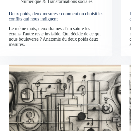
Numérique & Transformations sociales
Deux poids, deux mesures : comment on choisit les
conflits qui nous indignent
Le même mois, deux drames : l'un sature les
écrans, l'autre reste invisible. Qui décide de ce qui
nous bouleverse ? Anatomie du deux poids deux
mesures.