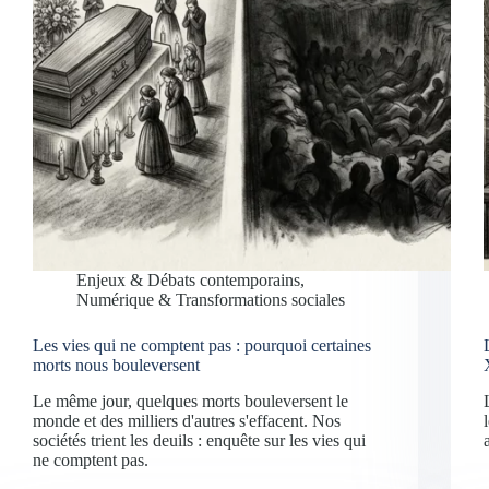
Enjeux & Débats contemporains
,
Numérique & Transformations sociales
Les vies qui ne comptent pas : pourquoi certaines
morts nous bouleversent
Le même jour, quelques morts bouleversent le
monde et des milliers d'autres s'effacent. Nos
sociétés trient les deuils : enquête sur les vies qui
ne comptent pas.