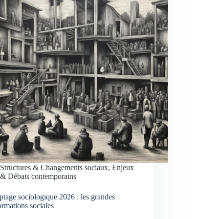
Structures & Changements sociaux
,
Enjeux
& Débats contemporains
tage sociologique 2026 : les grandes
ormations sociales