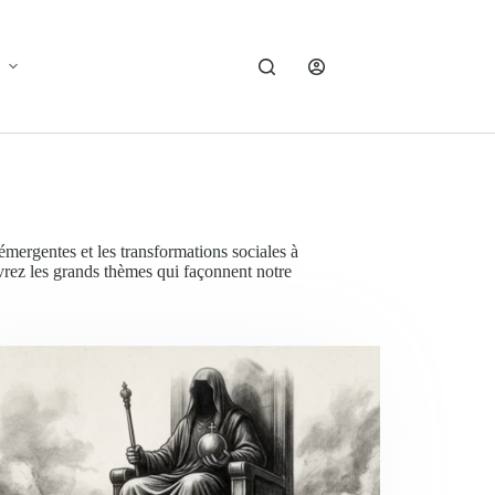
mergentes et les transformations sociales à
uvrez les grands thèmes qui façonnent notre