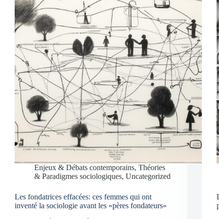
Enjeux & Débats contemporains
,
Théories
& Paradigmes sociologiques
,
Uncategorized
Les fondatrices effacées: ces femmes qui ont
inventé la sociologie avant les «pères fondateurs»